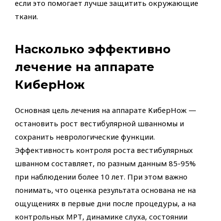
если это помогает лучше защитить окружающие
ткани.
Насколько эффективно
лечение на аппарате
КиберНож
Основная цель лечения на аппарате КиберНож —
остановить рост вестибулярной шванномы и
сохранить неврологические функции.
Эффективность контроля роста вестибулярных
шванном составляет, по разным данным 85-95%
при наблюдении более 10 лет. При этом важно
понимать, что оценка результата основана не на
ощущениях в первые дни после процедуры, а на
контрольных МРТ, динамике слуха, состоянии