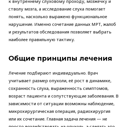
к внутреннему слуховому проходу, мозжечку и
стволу мозга, а исследование слуха помогает
понять, насколько выражено функциональное
нарушение. Именно сочетание данных МРТ, жалоб
и результатов обследования позволяет выбрать
наиболее правильную тактику.
Общие принципы лечения
Лечение подбирают индивидуально. Врач
учитывает размер опухоли, её рост в динамике,
сохранность слуха, выраженность симптомов,
возраст пациента и сопутствующие заболевания. В
зависимости от ситуации возможны наблюдение,
микрохирургическая операция, радиохирургия
или их сочетание. Главная задача лечения — не
просто воздействовать на опухоль, а сделать это