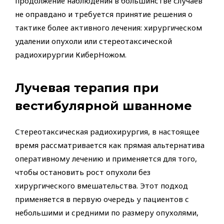
продолжение наблюдения в большинстве случаев
не оправдано и требуется принятие решения о
тактике более активного лечения: хирургическом
удалении опухоли или стереотаксической
радиохирургии КиберНожом.
Лучевая терапия при
вестибулярной шванноме
Стереотаксическая радиохирургия, в настоящее
время рассматривается как прямая альтернатива
оперативному лечению и применяется для того,
чтобы остановить рост опухоли без
хирургического вмешательства. Этот подход
применяется в первую очередь у пациентов с
небольшими и средними по размеру опухолями,