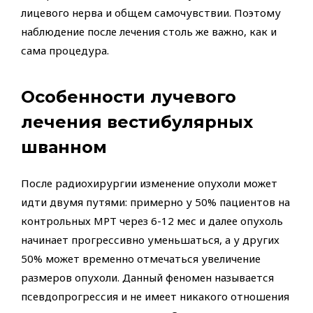
лицевого нерва и общем самочувствии. Поэтому
наблюдение после лечения столь же важно, как и
сама процедура.
Особенности лучевого
лечения вестибулярных
шванном
После радиохирургии изменение опухоли может
идти двумя путями: примерно у 50% пациентов на
контрольных МРТ через 6-12 мес и далее опухоль
начинает прогрессивно уменьшаться, а у других
50% может временно отмечаться увеличение
размеров опухоли. Данный феномен называется
псевдопрогрессия и не имеет никакого отношения