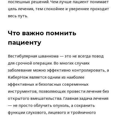
поспешных решений. Чем лучше пациент понимает
цель лечения, тем спокойнее и увереннее проходит
весь путь.
Что важно помнить
пациенту
Вестибулярная шваннома — это не всегда повод
для срочной операции. Во многих случаях
заболевание можно эффективно контролировать, а
КиберНож является одним из наиболее
эффективных и безопасных современных
инструментов, позволяющих провести лечение без
открытого вмешательства. Главная задача лечения
— не просто облучить опухоль, а сохранить
функции слухового, лицевого и тройничного