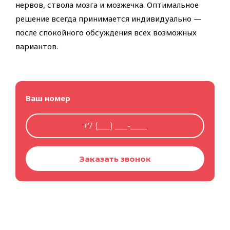
нервов, ствола мозга и мозжечка. Оптимальное
решение всегда принимается индивидуально —
после спокойного обсуждения всех возможных
вариантов.
Ваш номер
Заказать звонок