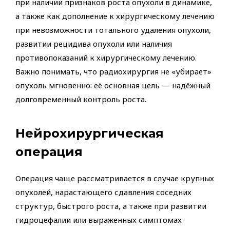
при наличии признаков роста опухоли в динамике,
а также как дополнение к хирургическому лечению
при невозможности тотального удаления опухоли,
развитии рецидива опухоли или наличия
противопоказаний к хирургическому лечению.
Важно понимать, что радиохирургия не «убирает»
опухоль мгновенно: её основная цель — надёжный
долговременный контроль роста.
Нейрохирургическая
операция
Операция чаще рассматривается в случае крупных
опухолей, нарастающего сдавления соседних
структур, быстрого роста, а также при развитии
гидроцефалии или выраженных симптомах