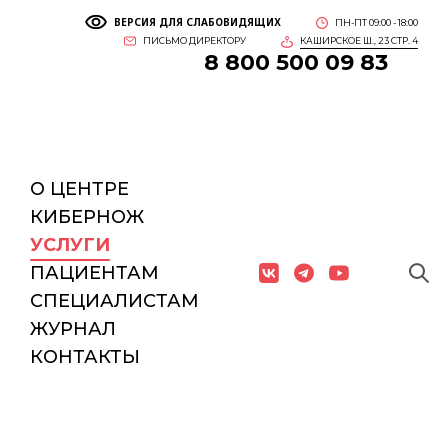
ВЕРСИЯ ДЛЯ СЛАБОВИДЯЩИХ
ПН-ПТ 09:00 - 18:00
ПИСЬМО ДИРЕКТОРУ
КАШИРСКОЕ Ш., 23 СТР. 4
8 800 500 09 83
О ЦЕНТРЕ
КИБЕРНОЖ
УСЛУГИ
ПАЦИЕНТАМ
СПЕЦИАЛИСТАМ
ЖУРНАЛ
КОНТАКТЫ