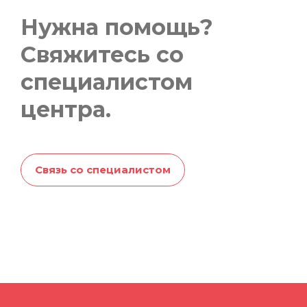
Нужна помощь?
Свяжитесь со
специалистом
центра.
Связь со специалистом