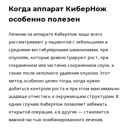
Когда аппарат КиберНож
особенно полезен
Лечение на аппарате КиберНож чаще всего
рассматривают у пациентов с небольшими и
средними вестибулярными шванномами, при
опухолях, которые демонстрируют рост, при
сохранённом или частично сохранённом слухе, а
также после неполного удаления опухоли. Этот
метод особенно ценен тогда, когда нужно
добиться контроля роста и при этом максимально
щадяще отнестись к окружающим структурам. В
одних случаях КиберНож позволяет избежать
открытой операции, а в других — становится
важной частью комбинированного лечения.