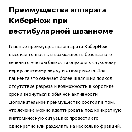
Преимущества аппарата
КиберНож при
вестибулярной шванноме
Главные преимущества аппарата КиберНож —
высокая точность и возможность безопасного
лечения с учётом близости опухоли к слуховому
нерву, лицевому нерву и стволу мозга. Для
пациента это означает более щадящий подход,
отсутствие разреза и возможность в короткие
сроки вернуться к обычной активности.
Дополнительное преимущество состоит в том,
что лечение можно адаптировать под конкретную
анатомическую ситуацию: провести его
однократно или разделить на несколько фракций,