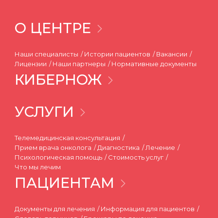
О ЦЕНТРЕ
Наши специалисты
Истории пациентов
Вакансии
Лицензии
Наши партнеры
Нормативные документы
КИБЕРНОЖ
УСЛУГИ
Телемедицинская консультация
Прием врача онколога
Диагностика
Лечение
Психологическая помощь
Стоимость услуг
Что мы лечим
ПАЦИЕНТАМ
Документы для лечения
Информация для пациентов