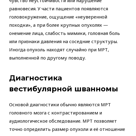
чувство неустойчивости или нарушение
равновесия. У части пациентов появляются
головокружение, ощущение «неуверенной
походки», а при более крупных опухолях —
онемение лица, слабость мимики, головная боль
или признаки давления на соседние структуры.
Иногда опухоль находят случайно при МРТ,
выполненной по другому поводу.
Диагностика
вестибулярной шванномы
Основой диагностики обычно являются МРТ
головного мозга с контрастированием и
аудиологическое обследование. МРТ позволяет
точно определить размер опухоли и её отношение