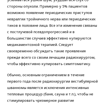
стороны опухоли. Примерно у 5% пациентов
возможно появление периодических приступов
невралгии тройничного нерва или периодических
тиков в половине лица. Все эти изменения связаны
с постлучевой псевдопрогрессией и в
большинстве случаев эффективно купируются
медикаментозной терапией. Следует
своевременно обсуждать такие проявления
прежде всего со своим лечащим радиохирургом,
чтобы эффективно купировать симптоматику.
Обычно, основным ограничением в течение
первого года после радиохирургии вестибулярной
шванномы является исключения интенсивных
тепловых процедур (баня, сауна и т.п.), чтобы не
стимулировать чрезмерное развитие