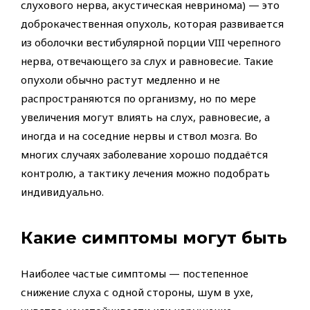
слухового нерва, акустическая невринома) — это
доброкачественная опухоль, которая развивается
из оболочки вестибулярной порции VIII черепного
нерва, отвечающего за слух и равновесие. Такие
опухоли обычно растут медленно и не
распространяются по организму, но по мере
увеличения могут влиять на слух, равновесие, а
иногда и на соседние нервы и ствол мозга. Во
многих случаях заболевание хорошо поддаётся
контролю, а тактику лечения можно подобрать
индивидуально.
Какие симптомы могут быть
Наиболее частые симптомы — постепенное
снижение слуха с одной стороны, шум в ухе,