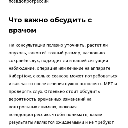
псевдопрогрессии.
Что важно обсудить с
врачом
На консультации полезно уточнить, растёт ли
опухоль, каков её точный размер, насколько
сохранён слух, подходит ли в вашей ситуации
наблюдение, операция или лечение на аппарате
КиберНож, сколько сеансов может потребоваться
и как часто после лечения нужно выполнять МРТ и
проверять слух. Отдельно стоит обсудить
вероятность временных изменений на
контрольных снимках, включая
псевдопрогрессию, чтобы понимать, какие
результаты являются ожидаемыми и не требуют