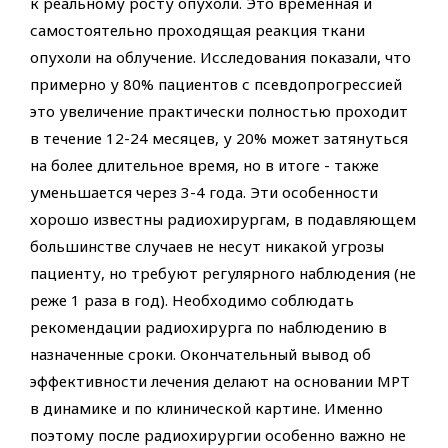
к реальному росту опухоли. Это временная и
самостоятельно проходящая реакция ткани
опухоли на облучение. Исследования показали, что
примерно у 80% пациентов с псевдопрогрессией
это увеличение практически полностью проходит
в течение 12-24 месяцев, у 20% может затянуться
на более длительное время, но в итоге - также
уменьшается через 3-4 года. Эти особенности
хорошо известны радиохирургам, в подавляющем
большинстве случаев не несут никакой угрозы
пациенту, но требуют регулярного наблюдения (не
реже 1 раза в год). Необходимо соблюдать
рекомендации радиохирурга по наблюдению в
назначенные сроки. Окончательный вывод об
эффективности лечения делают на основании МРТ
в динамике и по клинической картине. Именно
поэтому после радиохирургии особенно важно не