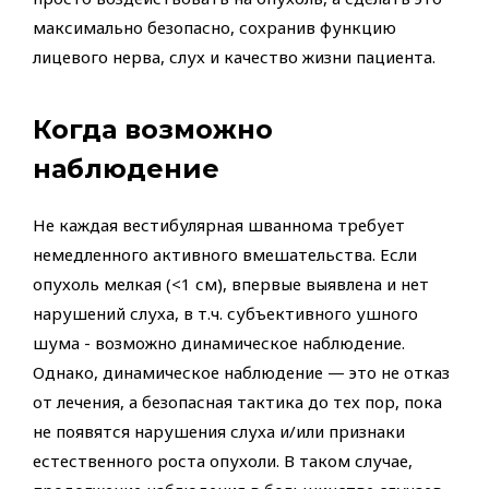
максимально безопасно, сохранив функцию
лицевого нерва, слух и качество жизни пациента.
Когда возможно
наблюдение
Не каждая вестибулярная шваннома требует
немедленного активного вмешательства. Если
опухоль мелкая (<1 см), впервые выявлена и нет
нарушений слуха, в т.ч. субъективного ушного
шума - возможно динамическое наблюдение.
Однако, динамическое наблюдение — это не отказ
от лечения, а безопасная тактика до тех пор, пока
не появятся нарушения слуха и/или признаки
естественного роста опухоли. В таком случае,