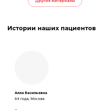
Другие материалы
Истории наших пациентов
Алла Васильевна
64 года, Москва