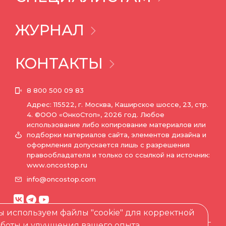
ЖУРНАЛ
КОНТАКТЫ
8 800 500 09 83
Адрес: 115522, г. Москва, Каширское шоссе, 23, стр.
4.
©ООО «ОнкоСтоп», 2026 год. Любое
использование либо копирование материалов или
подборки материалов сайта, элементов дизайна и
оформления допускается лишь с разрешения
правообладателя и только со ссылкой на источник:
www.oncostop.ru
info@oncostop.com
 используем файлы "cookie" для корректной
аботы и улучшения вашего опыта