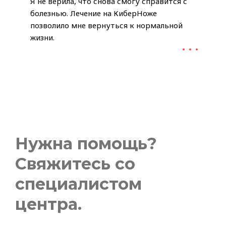
Я не верила, что снова смогу справится с
болезнью. Лечение на КиберНоже
позволило мне вернуться к нормальной
жизни.
Нужна помощь?
Свяжитесь со
специалистом
центра.