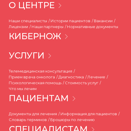
О ЦЕНТРЕ
Наши специалисты
Истории пациентов
Вакансии
Лицензии
Наши партнеры
Нормативные документы
КИБЕРНОЖ
УСЛУГИ
Телемедицинская консультация
Прием врача онколога
Диагностика
Лечение
Психологическая помощь
Стоимость услуг
Что мы лечим
ПАЦИЕНТАМ
Документы для лечения
Информация для пациентов
Словарь терминов
Брошюры по лечению
СПЕЦИАЛИСТАМ