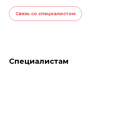
Связь со специалистом
Специалистам