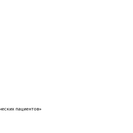
ческих пациентов»