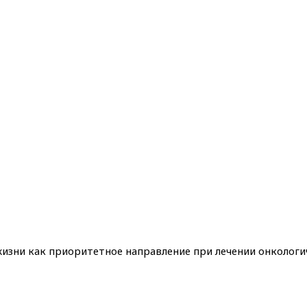
жизни как приоритетное направление при лечении онкологи