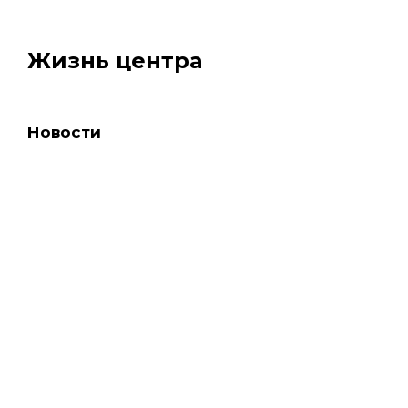
Жизнь центра
Новости