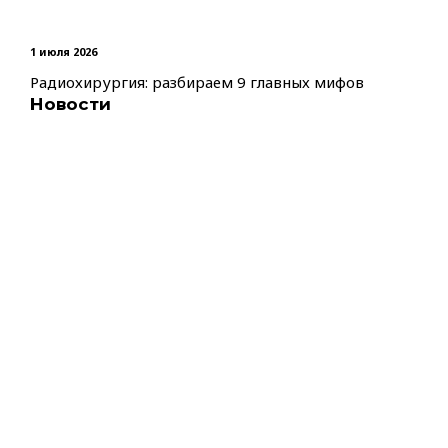
1 июля 2026
Радиохирургия: разбираем 9 главных мифов
Новости