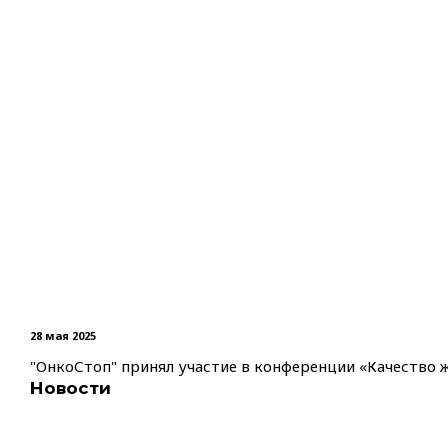
28 мая 2025
"ОнкоСтоп" принял участие в конференции «Качество 
Новости