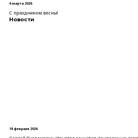
6 марта 2026
С праздником весны!
Новости
18 февраля 2026