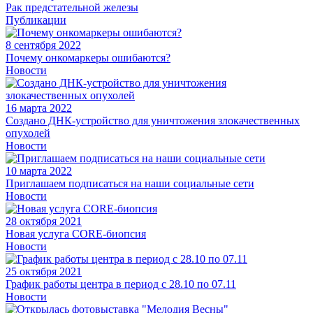
Рак предстательной железы
Публикации
8 сентября 2022
Почему онкомаркеры ошибаются?
Новости
16 марта 2022
Создано ДНК-устройство для уничтожения злокачественных
опухолей
Новости
10 марта 2022
Приглашаем подписаться на наши социальные сети
Новости
28 октября 2021
Новая услуга CORE-биопсия
Новости
25 октября 2021
График работы центра в период с 28.10 по 07.11
Новости