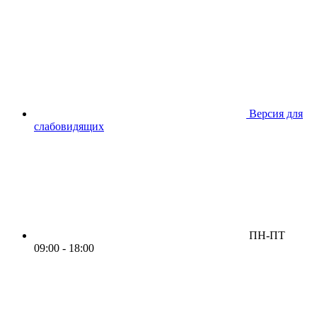
Версия для
слабовидящих
ПН-ПТ
09:00 - 18:00