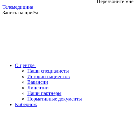
Перезвоните мне
Телемедицина
Запись на приём
О центре
Наши специалисты
Истории пациентов
Вакансии
Лицензии
Наши партнеры
Нормативные документы
Кибернож