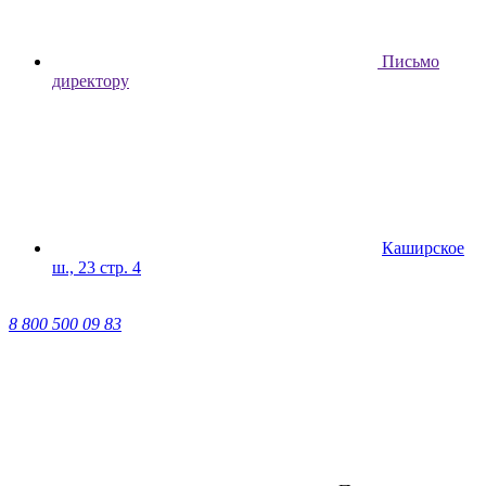
Письмо
директору
Каширское
ш., 23 стр. 4
8 800 500 09 83