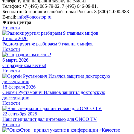
телефону или направив заявку на е-мейл.
Телефон: +7 (495) 085-79-02, 7 (495) 646-09-81.
Бесплатный звонок из любой точки России: 8 (800) 5-000-983
E-mail:
info@oncostop.ru
Жизнь центра
Новости
1 июля 2026
Радиохирургия: разбираем 9 главных мифов
Новости
6 марта 2026
С праздником весны!
Новости
18 февраля 2026
Сергей Рустамович Ильялов защитил докторскую
диссертацию
Новости
22 сентября 2025
Наш специалист дал интервью для ONCO TV
Новости