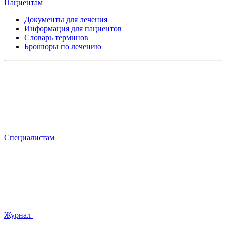
Пациентам
Документы для лечения
Информация для пациентов
Словарь терминов
Брошюры по лечению
Специалистам
Журнал