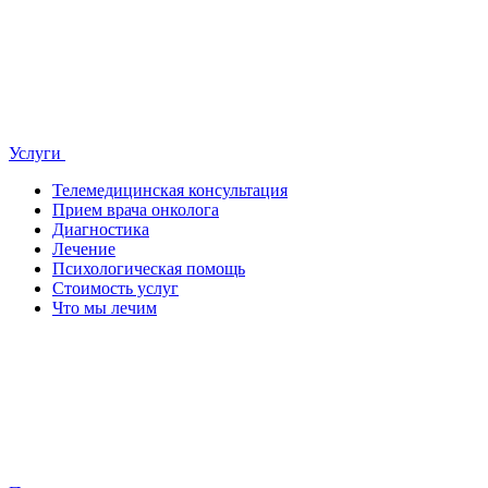
Услуги
Телемедицинская консультация
Прием врача онколога
Диагностика
Лечение
Психологическая помощь
Стоимость услуг
Что мы лечим