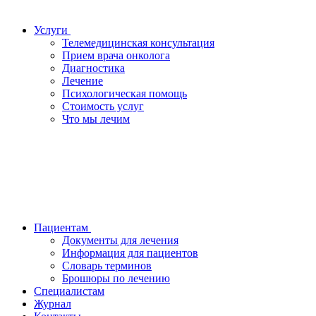
Услуги
Телемедицинская консультация
Прием врача онколога
Диагностика
Лечение
Психологическая помощь
Стоимость услуг
Что мы лечим
Пациентам
Документы для лечения
Информация для пациентов
Словарь терминов
Брошюры по лечению
Специалистам
Журнал