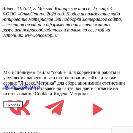
Адрес: 115522, г. Москва, Каширское шоссе, 23, стр. 4.
©ООО «ОнкоСтоп», 2026 год. Любое использование либо
копирование материалов или подборки материалов сайта,
элементов дизайна и оформления допускается лишь с
разрешения правообладателя и только со ссылкой на
источник: www.oncostop.ru
Мы используем файлы "cookie" для корректной работы и
улучшения вашего опыта использования сайта, а также
сервис "Яндекс.Метрика" для сбора анонимной статистики
info@oncostop.com
посещаемости. Оставаясь на сайте, вы даете согласие на
использование Cookie и Яндекс.Метрики.
Принять