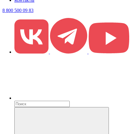
Контакты
8 800 500 09 83