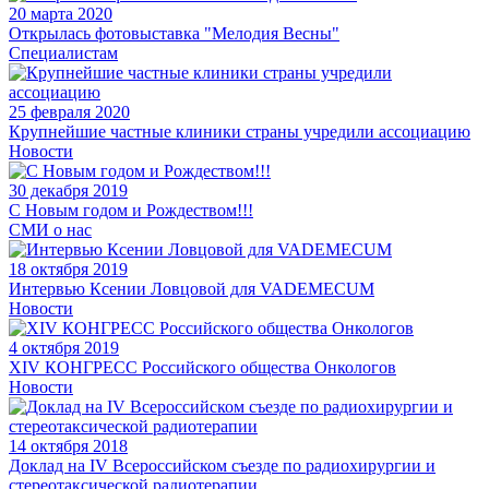
20 марта 2020
Открылась фотовыставка "Мелодия Весны"
Специалистам
25 февраля 2020
Крупнейшие частные клиники страны учредили ассоциацию
Новости
30 декабря 2019
С Новым годом и Рождеством!!!
СМИ о нас
18 октября 2019
Интервью Ксении Ловцовой для VADEMECUM
Новости
4 октября 2019
XIV КОНГРЕСС Российского общества Онкологов
Новости
14 октября 2018
Доклад на IV Всероссийском съезде по радиохирургии и
стереотаксической радиотерапии