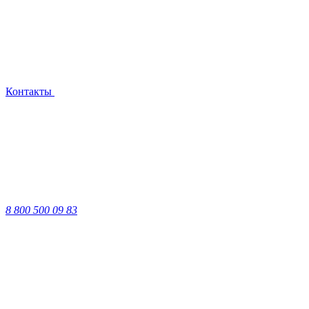
Контакты
8 800 500 09 83