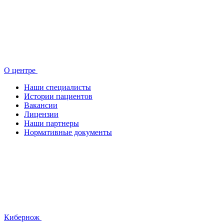
О центре
Наши специалисты
Истории пациентов
Вакансии
Лицензии
Наши партнеры
Нормативные документы
Кибернож