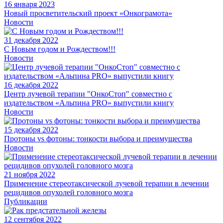
16 января 2023
Новый просветительский проект «Онкограмота»
Новости
31 декабря 2022
С Новым годом и Рождеством!!!
Новости
16 декабря 2022
Центр лучевой терапии "ОнкоСтоп" совместно с
издательством «Альпина PRO» выпустили книгу
Новости
15 декабря 2022
Протоны vs фотоны: тонкости выбора и преимущества
Новости
21 ноября 2022
Применение стереотаксической лучевой терапии в лечении
рецидивов опухолей головного мозга
Публикации
12 сентября 2022