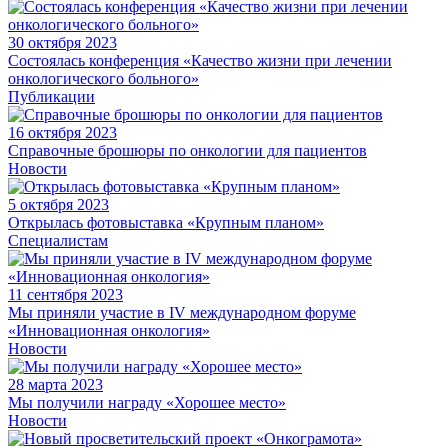
30 октября 2023
Состоялась конференция «Качество жизни при лечении
онкологического больного»
Публикации
16 октября 2023
Справочные брошюры по онкологии для пациентов
Новости
5 октября 2023
Открылась фотовыставка «Крупным планом»
Специалистам
11 сентября 2023
Мы приняли участие в IV международном форуме
«Инновационная онкология»
Новости
28 марта 2023
Мы получили награду «Хорошее место»
Новости