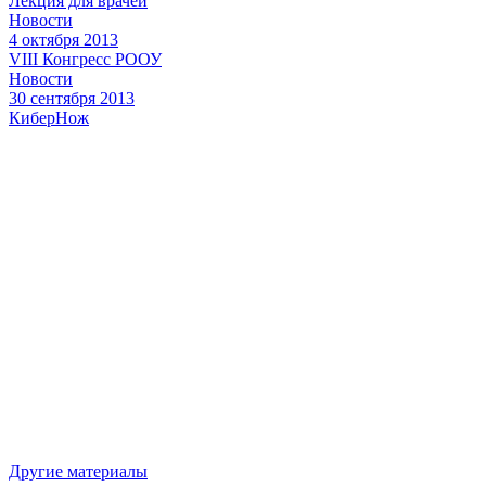
Лекция для врачей
Новости
4 октября 2013
VIII Конгресс РООУ
Новости
30 сентября 2013
КиберНож
Другие материалы